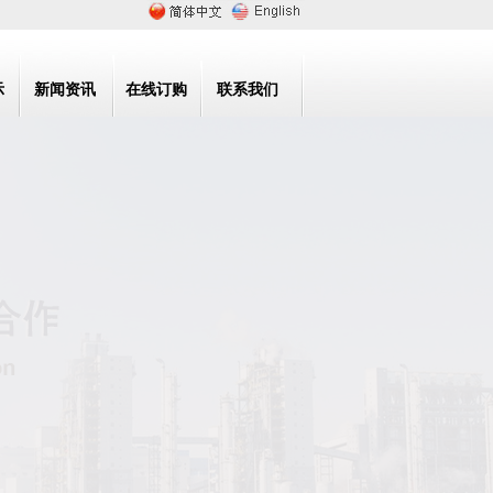
示
新闻资讯
在线订购
联系我们