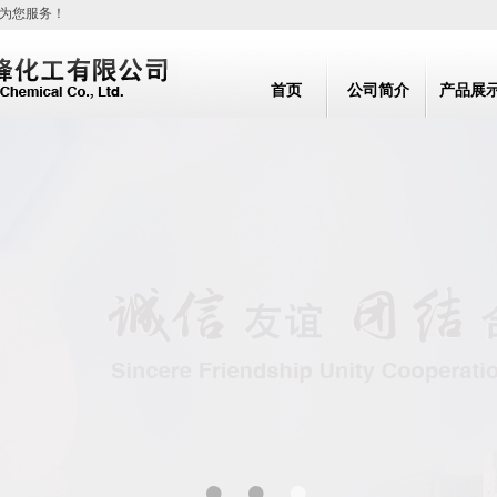
为您服务！
首页
公司简介
产品展
•
•
•