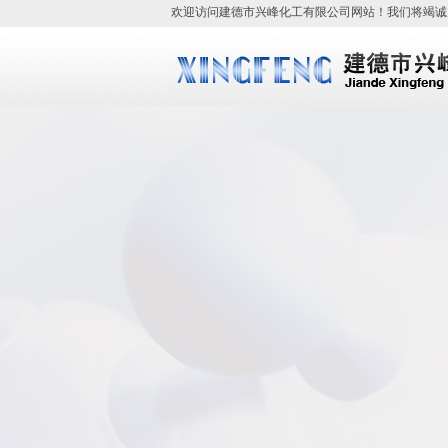
欢迎访问
建德市兴峰化工有限公司
网站！我们将竭诚