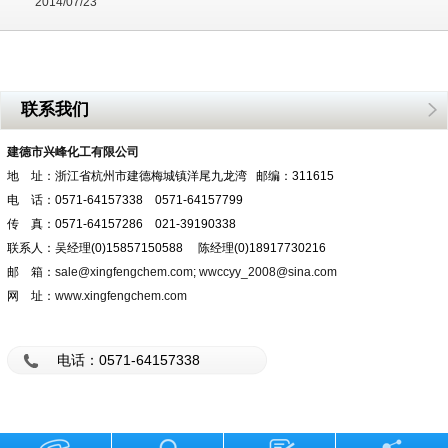
2014/07/23
联系我们
建德市兴峰化工有限公司
地 址：浙江省杭州市建德梅城镇洋尾九龙湾 邮编：311615
电 话：0571-64157338 0571-64157799
传 真：0571-64157286 021-39190338
联系人：吴经理(0)15857150588 陈经理(0)18917730216
邮 箱：
sale@xingfengchem.com
;
wwccyy_2008@sina.com
网 址：
www.xingfengchem.com
电话：0571-64157338