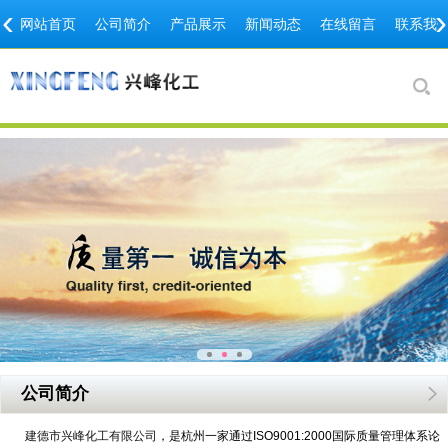
‹
›
网站首页
公司简介
产品展示
新闻动态
在线留言
联系我
公司简介
建德市兴峰化工有限公司
，是杭州一家通过ISO9001:2000国际质量管理体系论