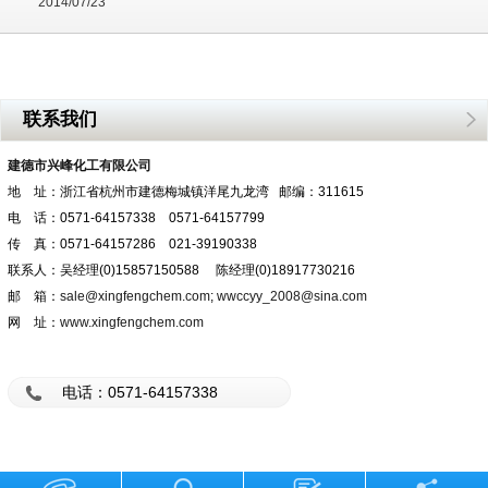
2014/07/23
联系我们
建德市兴峰化工有限公司
地 址：浙江省杭州市建德梅城镇洋尾九龙湾 邮编：311615
电 话：0571-64157338 0571-64157799
传 真：0571-64157286 021-39190338
联系人：吴经理(0)15857150588 陈经理(0)18917730216
邮 箱：
sale@xingfengchem.com
;
wwccyy_2008@sina.com
网 址：
www.xingfengchem.com
电话：0571-64157338