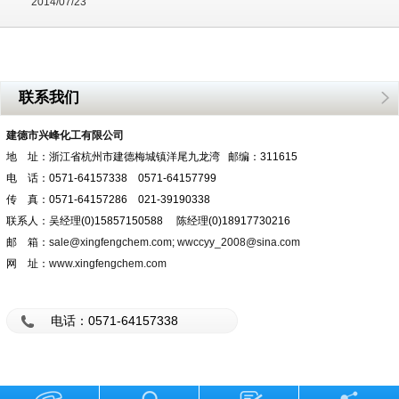
2014/07/23
联系我们
建德市兴峰化工有限公司
地 址：浙江省杭州市建德梅城镇洋尾九龙湾 邮编：311615
电 话：0571-64157338 0571-64157799
传 真：0571-64157286 021-39190338
联系人：吴经理(0)15857150588 陈经理(0)18917730216
邮 箱：
sale@xingfengchem.com
;
wwccyy_2008@sina.com
网 址：
www.xingfengchem.com
电话：0571-64157338