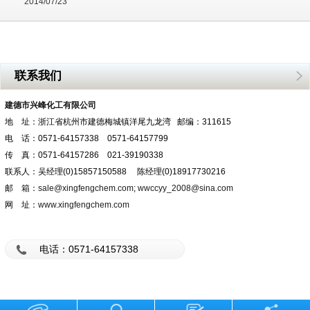
2014/07/23
联系我们
建德市兴峰化工有限公司
地 址：浙江省杭州市建德梅城镇洋尾九龙湾 邮编：311615
电 话：0571-64157338 0571-64157799
传 真：0571-64157286 021-39190338
联系人：吴经理(0)15857150588 陈经理(0)18917730216
邮 箱：
sale@xingfengchem.com
;
wwccyy_2008@sina.com
网 址：
www.xingfengchem.com
电话：0571-64157338