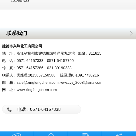
2014/07/23
联系我们
建德市兴峰化工有限公司
地 址：浙江省杭州市建德梅城镇洋尾九龙湾 邮编：311615
电 话：0571-64157338 0571-64157799
传 真：0571-64157286 021-39190338
联系人：吴经理(0)15857150588 陈经理(0)18917730216
邮 箱：
sale@xingfengchem.com
;
wwccyy_2008@sina.com
网 址：
www.xingfengchem.com
电话：0571-64157338